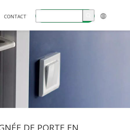
CONTACT
GNÉE DE PORTE EN