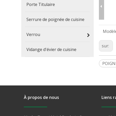
Porte Titulaire
Serrure de poignée de cuisine
Modèle
Verrou
sur:
Vidange d'évier de cuisine
POIGN
À propos de nous
Liens r