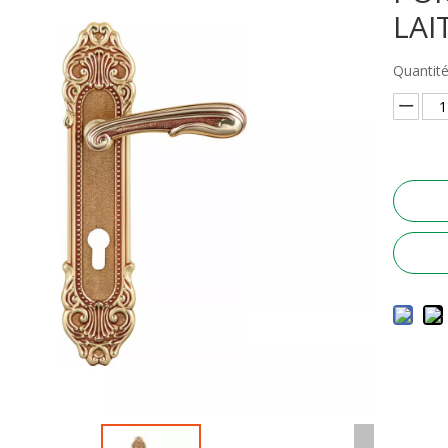
LA
Quantité