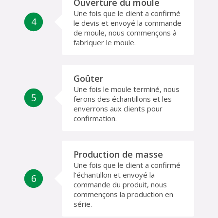
Ouverture du moule
Une fois que le client a confirmé
4
le devis et envoyé la commande
de moule, nous commençons à
fabriquer le moule.
Goûter
Une fois le moule terminé, nous
5
ferons des échantillons et les
enverrons aux clients pour
confirmation.
Production de masse
Une fois que le client a confirmé
l'échantillon et envoyé la
6
commande du produit, nous
commençons la production en
série.