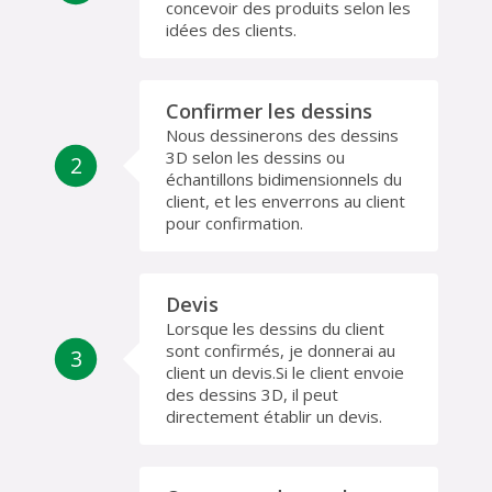
concevoir des produits selon les
idées des clients.
Confirmer les dessins
Nous dessinerons des dessins
3D selon les dessins ou
2
échantillons bidimensionnels du
client, et les enverrons au client
pour confirmation.
Devis
Lorsque les dessins du client
sont confirmés, je donnerai au
3
client un devis.Si le client envoie
des dessins 3D, il peut
directement établir un devis.