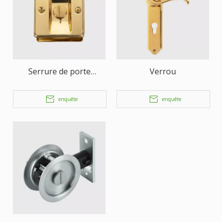
Serrure de porte
Verrou
coulissante
enquête
enquête