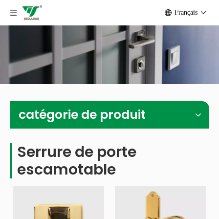
Français
catégorie de produit
Serrure de porte
escamotable