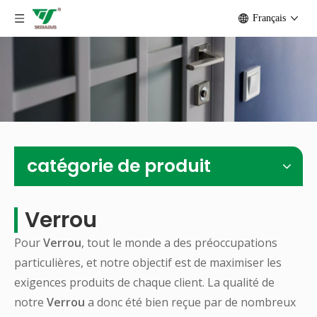
Français
catégorie de produit
Verrou
Pour
Verrou
, tout le monde a des préoccupations
particulières, et notre objectif est de maximiser les
exigences produits de chaque client. La qualité de
notre
Verrou
a donc été bien reçue par de nombreux