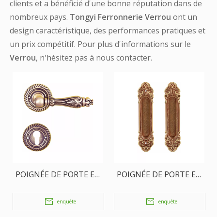
clients et a bénéficié d'une bonne réputation dans de
nombreux pays.
Tongyi Ferronnerie
Verrou
ont un
design caractéristique, des performances pratiques et
un prix compétitif. Pour plus d'informations sur le
Verrou
, n'hésitez pas à nous contacter.
POIGNÉE DE PORTE EN
POIGNÉE DE PORTE EN
LAITON ANTIQUE
LAITON
enquête
enquête