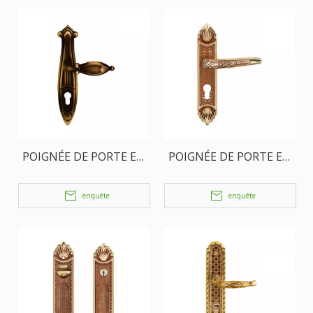
POIGNÉE DE PORTE EN
POIGNÉE DE PORTE EN
LAITON
LAITON
enquête
enquête