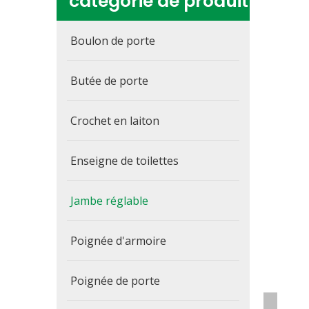
catégorie de produit
Boulon de porte
Butée de porte
Crochet en laiton
Enseigne de toilettes
Jambe réglable
Poignée d'armoire
Poignée de porte