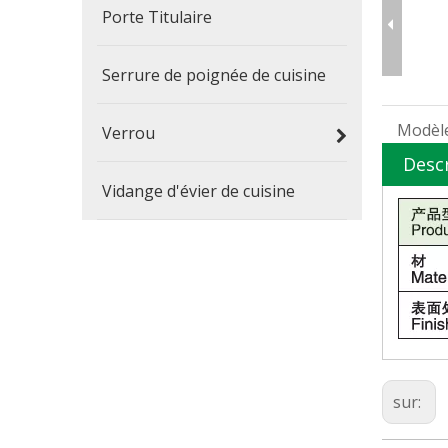
Porte Titulaire
Serrure de poignée de cuisine
Modèle
Verrou
Desc
Vidange d'évier de cuisine
sur: