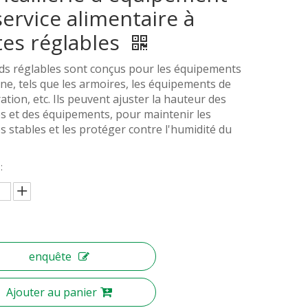
service alimentaire à
tes réglables
ds réglables sont conçus pour les équipements
ine, tels que les armoires, les équipements de
ation, etc. Ils peuvent ajuster la hauteur des
 et des équipements, pour maintenir les
 stables et les protéger contre l'humidité du
:
enquête
Ajouter au panier