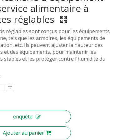
service alimentaire à
tes réglables
ds réglables sont conçus pour les équipements
ine, tels que les armoires, les équipements de
ation, etc. Ils peuvent ajuster la hauteur des
 et des équipements, pour maintenir les
 stables et les protéger contre l'humidité du
:
enquête
Ajouter au panier