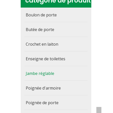
catégorie de produit
Boulon de porte
Butée de porte
Crochet en laiton
Enseigne de toilettes
Jambe réglable
Poignée d'armoire
Poignée de porte