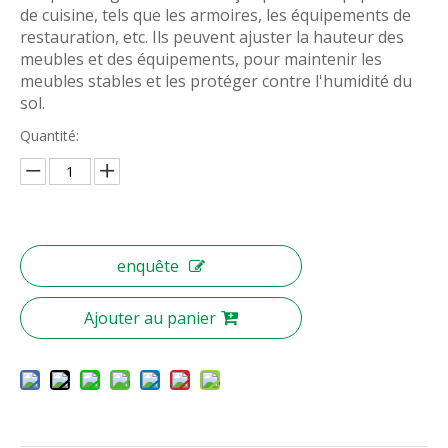
de cuisine, tels que les armoires, les équipements de
restauration, etc. Ils peuvent ajuster la hauteur des
meubles et des équipements, pour maintenir les
meubles stables et les protéger contre l'humidité du
sol.
Quantité:
enquête
Ajouter au panier