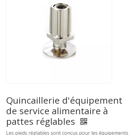
Quincaillerie d'équipement
de service alimentaire à
pattes réglables
Les pieds réglables sont conçus pour les équipements