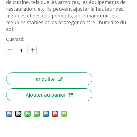
de cuisine, tels que les armoires, les équipements de
restauration, etc. Ils peuvent ajuster la hauteur des
meubles et des équipements, pour maintenir les
meubles stables et les protéger contre l'humidité du
sol.
Quantité:
enquête
Ajouter au panier