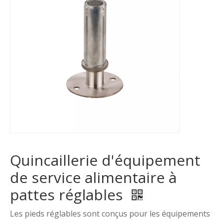
Quincaillerie d'équipement
de service alimentaire à
pattes réglables
Les pieds réglables sont conçus pour les équipements