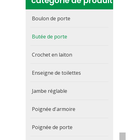
catégorie de produit
Boulon de porte
Butée de porte
Crochet en laiton
Enseigne de toilettes
Jambe réglable
Poignée d'armoire
Poignée de porte