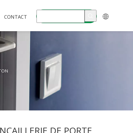
CONTACT
ITON
NCAILLERIE DE PORTE