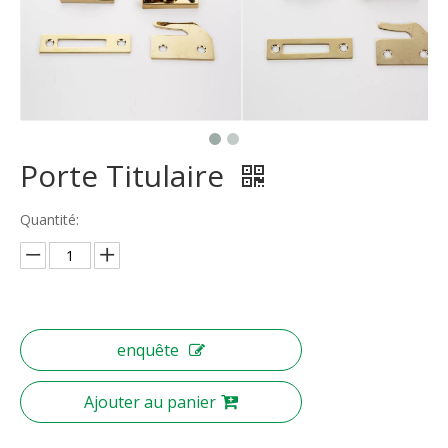
Porte Titulaire
Quantité:
enquête
Ajouter au panier