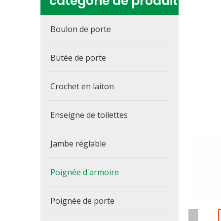
catégorie de produit
Boulon de porte
Butée de porte
Crochet en laiton
Enseigne de toilettes
Jambe réglable
Poignée d'armoire
Poignée de porte