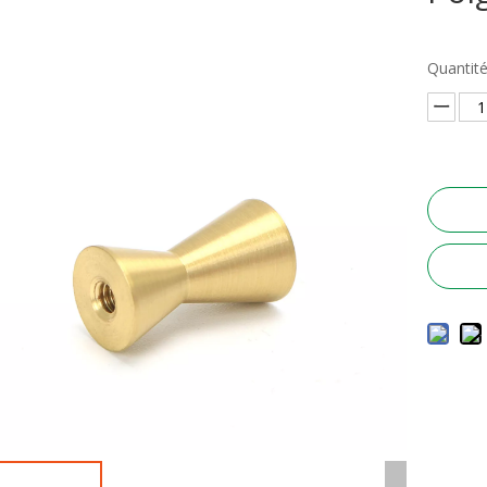
Quantité