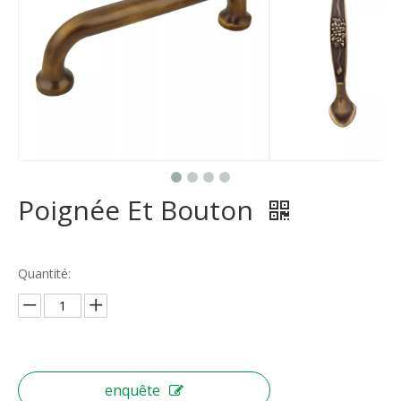
Poignée Et Bouton
Quantité:
enquête