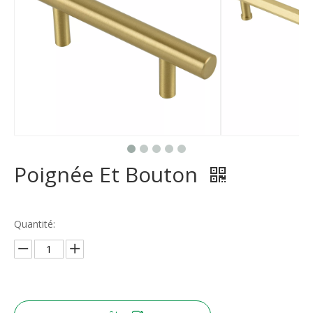
Poignée Et Bouton
Quantité: