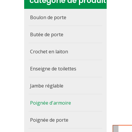
catégorie de produit
Boulon de porte
Butée de porte
Crochet en laiton
Enseigne de toilettes
Jambe réglable
Poignée d'armoire
Poignée de porte