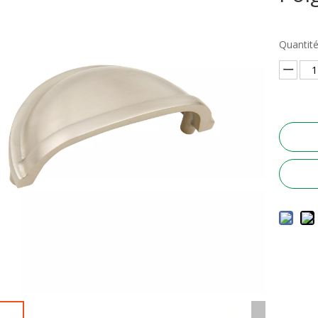
Quantité