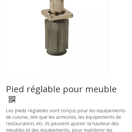
Pied réglable pour meuble
Les pieds réglables sont conçus pour les équipements
de cuisine, tels que les armoires, les équipements de
restauration, etc. Ils peuvent ajuster la hauteur des
meubles et des équipements, pour maintenir les