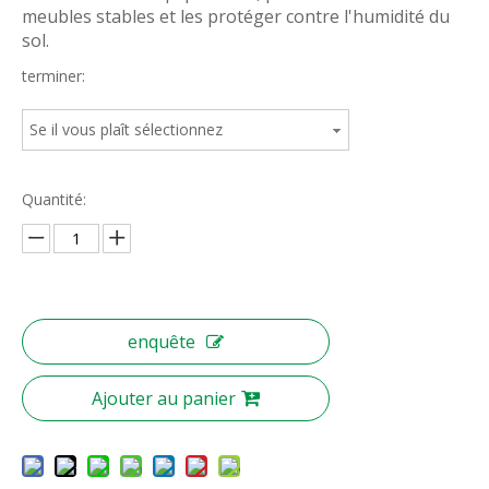
meubles stables et les protéger contre l'humidité du
sol.
terminer:
Se il vous plaît sélectionnez
Quantité:
enquête
Ajouter au panier