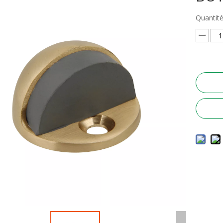
Quantité