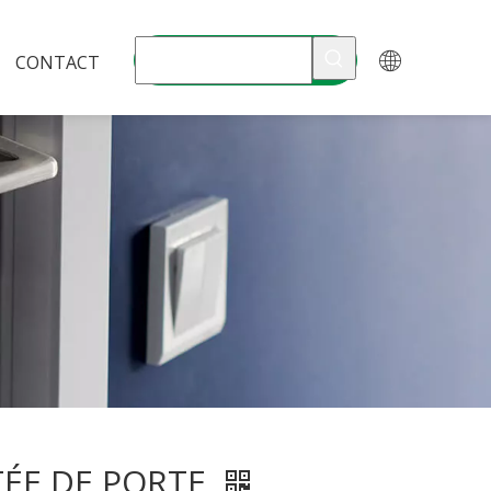
CONTACT
ÉE DE PORTE