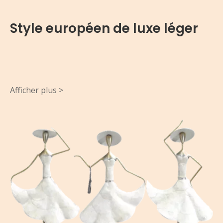
Style européen de luxe léger
Afficher plus >