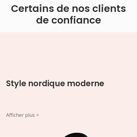
Certains de nos clients
de confiance
Style nordique moderne
Afficher plus >