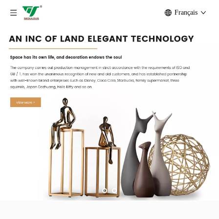
Français