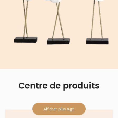
Centre de produits
Afficher plus &gt;